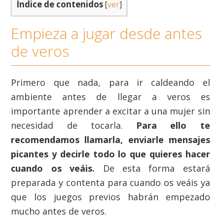
Índice de contenidos
[
ver
]
Empieza a jugar desde antes
de veros
Primero que nada, para ir caldeando el
ambiente antes de llegar a veros es
importante aprender a excitar a una mujer sin
necesidad de tocarla.
Para ello te
recomendamos llamarla, enviarle mensajes
picantes y decirle todo lo que quieres hacer
cuando os veáis.
De esta forma estará
preparada y contenta para cuando os veáis ya
que los juegos previos habrán empezado
mucho antes de veros.