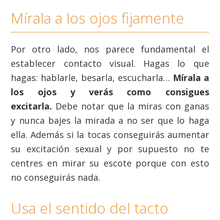
Mírala a los ojos fijamente
Por otro lado, nos parece fundamental el
establecer contacto visual. Hagas lo que
hagas: hablarle, besarla, escucharla…
Mírala a
los ojos y verás como consigues
excitarla.
Debe notar que la miras con ganas
y nunca bajes la mirada a no ser que lo haga
ella. Además si la tocas conseguirás aumentar
su excitación sexual y por supuesto no te
centres en mirar su escote porque con esto
no conseguirás nada.
Usa el sentido del tacto