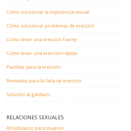
Cómo solucionar la impotencia sexual
Cómo solucionar problemas de erección
Cómo tener una erección fuerte
Cómo tener una erección rápida
Pastillas para la erección
Remedios para la falta de erección
Solución al gatillazo
RELACIONES SEXUALES
Afrodisíacos para mujeres