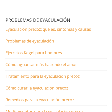
PROBLEMAS DE EYACULACIÓN
Eyaculación precoz: qué es, síntomas y causas
Problemas de eyaculación
Ejercicios Kegel para hombres
Cómo aguantar más haciendo el amor
Tratamiento para la eyaculación precoz
Cómo curar la eyaculación precoz
Remedios para la eyaculación precoz
Medicamentos para la eyaculación precoz