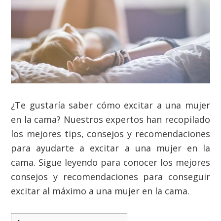
¿Te gustaría saber cómo excitar a una mujer
en la cama? Nuestros expertos han recopilado
los mejores tips, consejos y recomendaciones
para ayudarte a excitar a una mujer en la
cama. Sigue leyendo para conocer los mejores
consejos y recomendaciones para conseguir
excitar al máximo a una mujer en la cama.