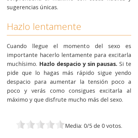
sugerencias únicas.
Hazlo lentamente
Cuando llegue el momento del sexo es
importante hacerlo lentamente para excitarla
muchísimo.
Hazlo despacio y sin pausas.
Si te
pide que lo hagas más rápido sigue yendo
despacio para aumentar la tensión poco a
poco y verás como consigues excitarla al
máximo y que disfrute mucho más del sexo.
Media:
0
/5 de
0
votos.