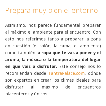
Prepara muy bien el entorno
Asimismo, nos parece fundamental preparar
al máximo el ambiente para el encuentro. Con
esto nos referimos tanto a preparar la zona
en cuestión (el salón, la cama, el ambiente)
como también
la ropa que te vas a poner y el
aroma, la música o la temperatura del lugar
en que vais a disfrutar.
Este consejo nos lo
recomiendan desde
TantraPalace.com
, dónde
son expertos en crear los climas ideales para
disfrutar al máximo de encuentros
placenteros y únicos.