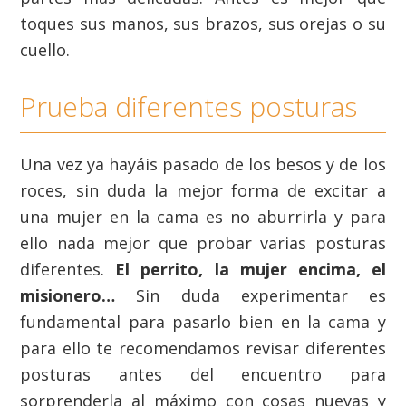
toques sus manos, sus brazos, sus orejas o su
cuello.
Prueba diferentes posturas
Una vez ya hayáis pasado de los besos y de los
roces, sin duda la mejor forma de excitar a
una mujer en la cama es no aburrirla y para
ello nada mejor que probar varias posturas
diferentes.
El perrito, la mujer encima, el
misionero…
Sin duda experimentar es
fundamental para pasarlo bien en la cama y
para ello te recomendamos revisar diferentes
posturas antes del encuentro para
sorprenderla al máximo con cosas nuevas y